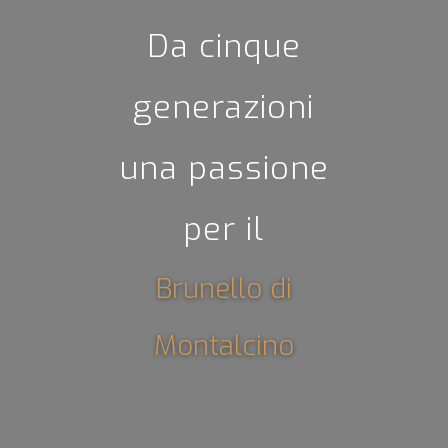
Da cinque
generazioni
una passione
per il
Brunello di
Montalcino